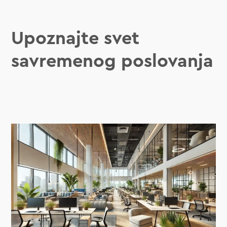
Upoznajte svet
savremenog poslovanja