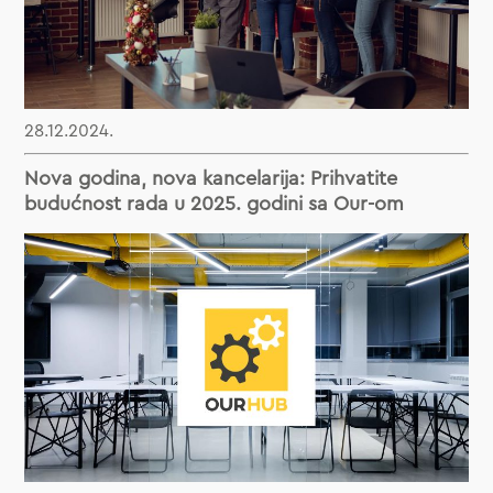
28.12.2024.
Nova godina, nova kancelarija: Prihvatite
budućnost rada u 2025. godini sa Our-om