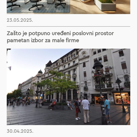
23.05.2025.
Zašto je potpuno uređeni poslovni prostor
pametan izbor za male firme
30.04.2025.