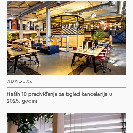
28.02.2025.
Naših 10 predviđanja za izgled kancelarija u
2025. godini