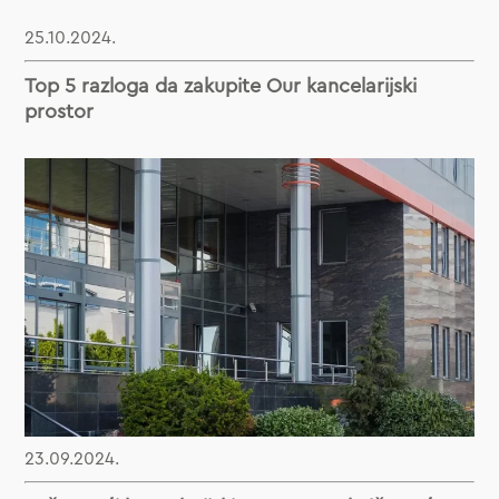
25.10.2024.
Top 5 razloga da zakupite Our kancelarijski
prostor
23.09.2024.