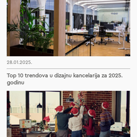
28.01.2025.
Top 10 trendova u dizajnu kancelarija za 2025.
godinu