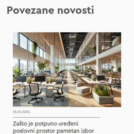
Povezane novosti
23.05.2025.
Zašto je potpuno uređeni
poslovni prostor pametan izbor